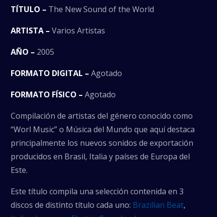
TÍTULO –
The New Sound of the World
ARTISTA –
Varios Artistas
AÑO –
2005
FORMATO DIGITAL –
Agotado
FORMATO FÍSICO –
Agotado
Compilación de artistas del género conocido como
“Worl Music” o Música del Mundo que aquí destaca
principalmente los nuevos sonidos de exportación
producidos en Brasil, Italia y países de Europa del
Este.
Este título compila una selección contenida en 3
discos de distinto título cada uno:
Brazilian Beat
,