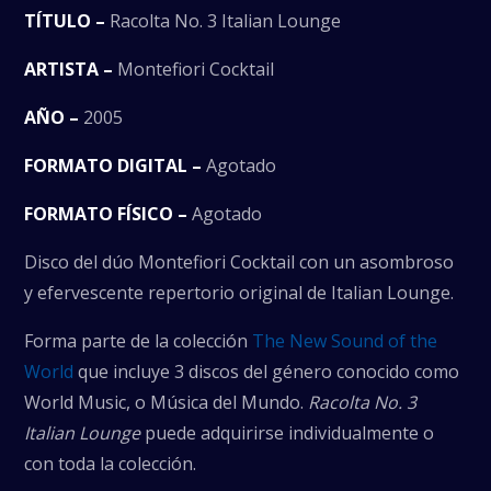
TÍTULO –
Racolta No. 3 Italian Lounge
ARTISTA –
Montefiori Cocktail
AÑO –
2005
FORMATO DIGITAL –
Agotado
FORMATO FÍSICO –
Agotado
Disco del dúo Montefiori Cocktail con un asombroso
y efervescente repertorio original de Italian Lounge.
Forma parte de la colección
The New Sound of the
World
que incluye 3 discos del género conocido como
World Music, o Música del Mundo.
Racolta No. 3
Italian Lounge
puede adquirirse individualmente o
con toda la colección.