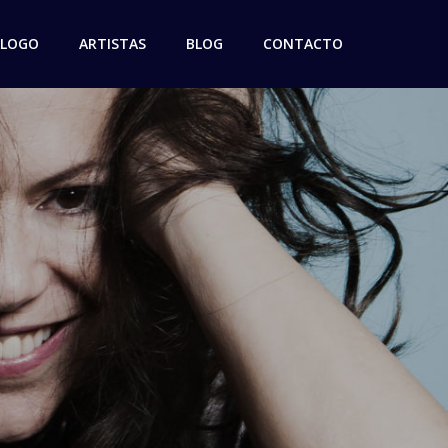
ÁLOGO
ARTISTAS
BLOG
CONTACTO