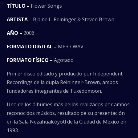
TÍTULO –
Flower Songs
ARTISTA –
Blaine L. Reininger & Steven Brown
AÑO –
2006
FORMATO DIGITAL –
MP3 / WAV
FORMATO FÍSICO –
Agotado
Primer disco editado y producido por Independent
Recordings de la dupla Reininger-Brown, ambos
fundadores integrantes de Tuxedomoon.
Uno de los álbumes más bellos realizados por ambos
reconocidos músicos, resultado de su presentación
en la Sala Nezahualcóyotl de la Ciudad de México en
1993.